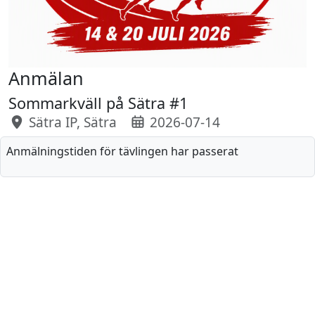
Anmälan
Sommarkväll på Sätra #1
Sätra IP, Sätra
2026-07-14
Anmälningstiden för tävlingen har passerat