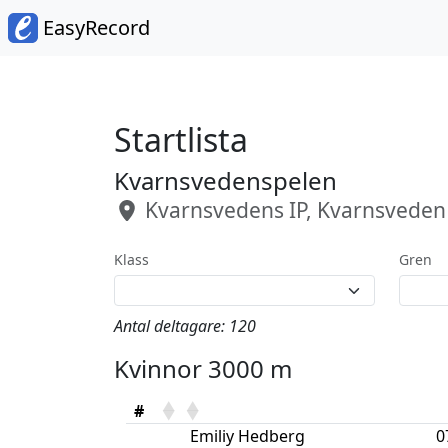
EasyRecord
Startlista
Kvarnsvedenspelen
Kvarnsvedens IP, Kvarnsveden
Klass
Gren
Antal deltagare: 120
Kvinnor 3000 m
#
Emiliy Hedberg
0