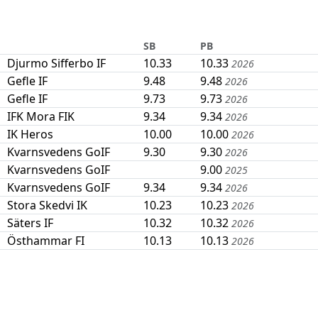
SB
PB
Djurmo Sifferbo IF
10.33
10.33
2026
Gefle IF
9.48
9.48
2026
Gefle IF
9.73
9.73
2026
IFK Mora FIK
9.34
9.34
2026
IK Heros
10.00
10.00
2026
Kvarnsvedens GoIF
9.30
9.30
2026
Kvarnsvedens GoIF
9.00
2025
Kvarnsvedens GoIF
9.34
9.34
2026
Stora Skedvi IK
10.23
10.23
2026
Säters IF
10.32
10.32
2026
Östhammar FI
10.13
10.13
2026