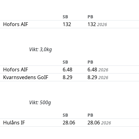
SB
PB
Hofors AIF
132
132
2026
Vikt: 3,0kg
SB
PB
Hofors AIF
6.48
6.48
2026
Kvarnsvedens GoIF
8.29
8.29
2026
Vikt: 500g
SB
PB
Hulåns IF
28.06
28.06
2026