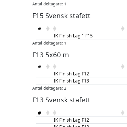
Antal deltagare: 1
F15 Svensk stafett
#
IK Finish Lag 1 F15
Antal deltagare: 1
F13 5x60 m
#
IK Finish Lag F12
IK Finish Lag F13
Antal deltagare: 2
F13 Svensk stafett
#
IK Finish Lag F12