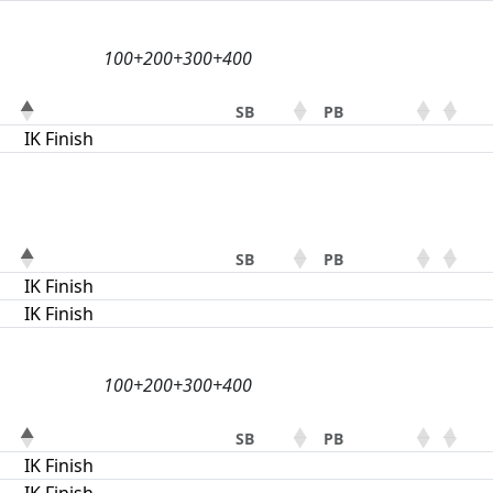
100+200+300+400
SB
PB
IK Finish
SB
PB
IK Finish
IK Finish
100+200+300+400
SB
PB
IK Finish