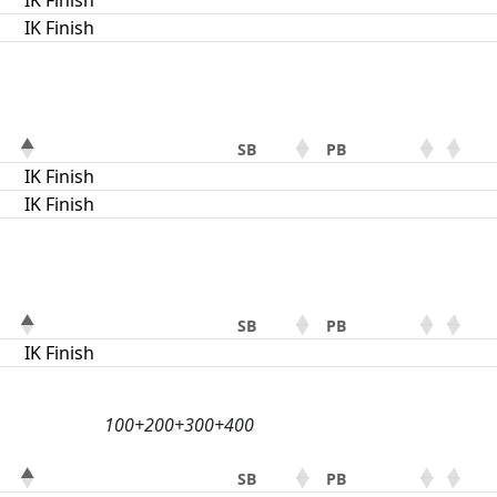
IK Finish
IK Finish
SB
PB
IK Finish
IK Finish
SB
PB
IK Finish
100+200+300+400
SB
PB