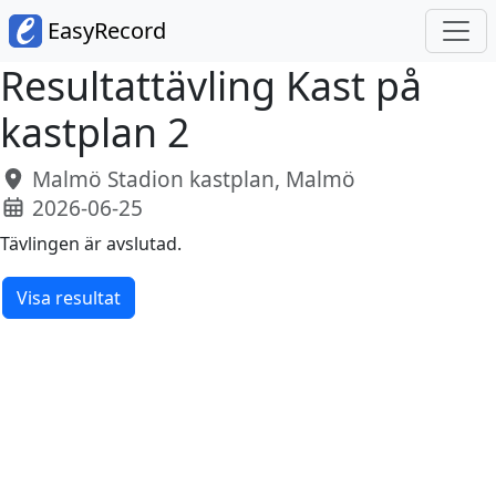
EasyRecord
Resultattävling Kast på
kastplan 2
Malmö Stadion kastplan, Malmö
2026-06-25
Tävlingen är avslutad.
Visa resultat