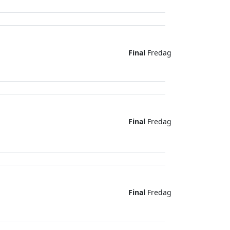
Final
Fredag
Final
Fredag
Final
Fredag