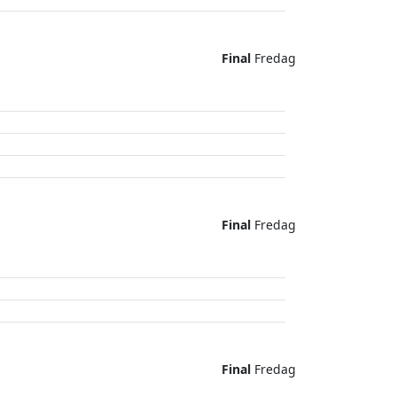
Final
Fredag
Final
Fredag
Final
Fredag