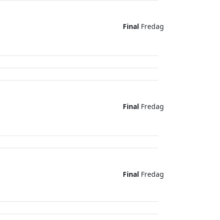
Final
Fredag
Final
Fredag
Final
Fredag