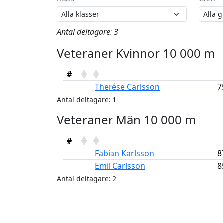
Antal deltagare: 3
Veteraner Kvinnor 10 000 m
#
Therése Carlsson
7
Antal deltagare: 1
Veteraner Män 10 000 m
#
Fabian Karlsson
8
Emil Carlsson
8
Antal deltagare: 2