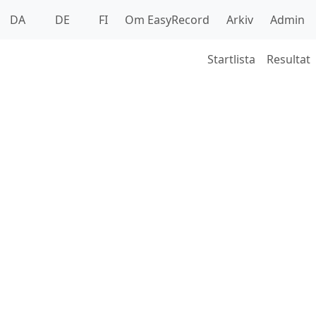
DA
DE
FI
Om EasyRecord
Arkiv
Admin
Startlista
Resultat