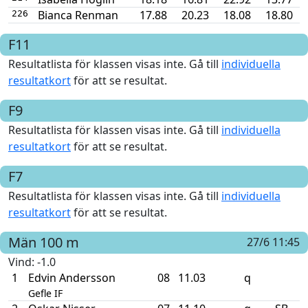
Bianca Renman
17.88
20.23
18.08
18.80
226
F11
Resultatlista för klassen visas inte. Gå till
individuella
resultatkort
för att se resultat.
F9
Resultatlista för klassen visas inte. Gå till
individuella
resultatkort
för att se resultat.
F7
Resultatlista för klassen visas inte. Gå till
individuella
resultatkort
för att se resultat.
Män
100 m
27/6 11:45
Vind
: -1.0
1
Edvin Andersson
08
11.03
q
Gefle IF