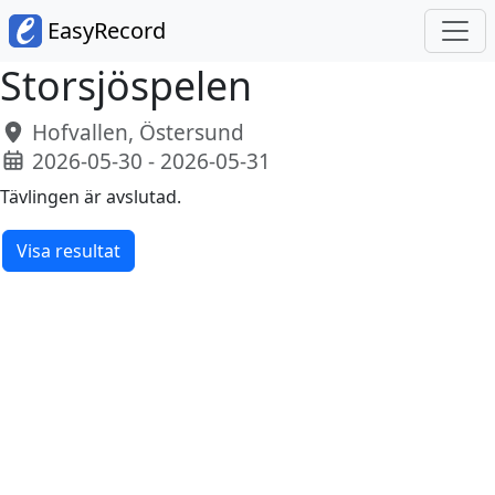
EasyRecord
Storsjöspelen
Hofvallen, Östersund
2026-05-30 - 2026-05-31
Tävlingen är avslutad.
Visa resultat