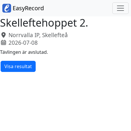
EasyRecord
Skelleftehoppet 2.
Norrvalla IP, Skellefteå
2026-07-08
Tävlingen är avslutad.
Visa resultat