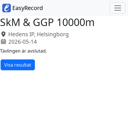
EasyRecord
SkM & GGP 10000m
Hedens IP, Helsingborg
2026-05-14
Tävlingen är avslutad.
Visa resultat