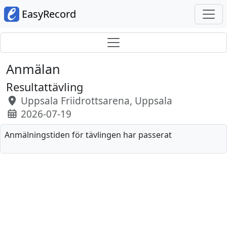
EasyRecord
Anmälan
Resultattävling
Uppsala Friidrottsarena, Uppsala
2026-07-19
Anmälningstiden för tävlingen har passerat