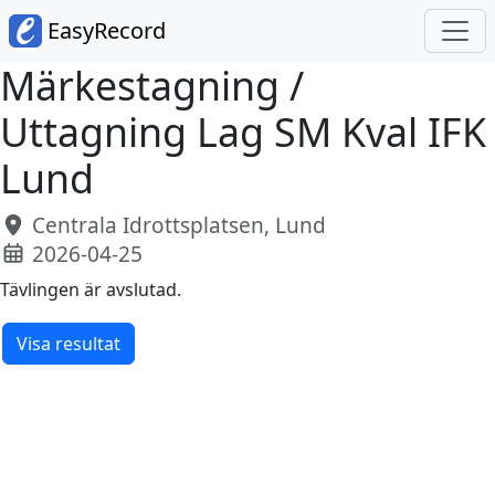
EasyRecord
Märkestagning /
Uttagning Lag SM Kval IFK
Lund
Centrala Idrottsplatsen, Lund
2026-04-25
Tävlingen är avslutad.
Visa resultat