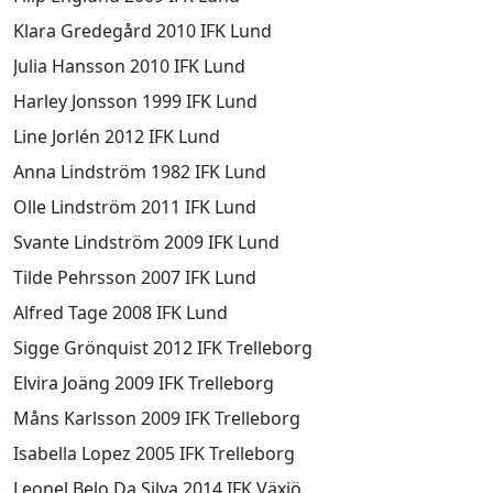
Klara Gredegård 2010 IFK Lund
Julia Hansson 2010 IFK Lund
Harley Jonsson 1999 IFK Lund
Line Jorlén 2012 IFK Lund
Anna Lindström 1982 IFK Lund
Olle Lindström 2011 IFK Lund
Svante Lindström 2009 IFK Lund
Tilde Pehrsson 2007 IFK Lund
Alfred Tage 2008 IFK Lund
Sigge Grönquist 2012 IFK Trelleborg
Elvira Joäng 2009 IFK Trelleborg
Måns Karlsson 2009 IFK Trelleborg
Isabella Lopez 2005 IFK Trelleborg
Leonel Belo Da Silva 2014 IFK Växjö