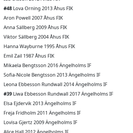
#48
Lova Orning 2013 Åhus FIK
Aron Powell 2007 Åhus FIK
Anna Sällberg 2009 Åhus FIK
Viktor Sällberg 2004 Åhus FIK
Hanna Wayburne 1995 Åhus FIK
Emil Zail 1987 Åhus FIK
Mikaela Bengtsson 2016 Ängelholms IF
Sofia-Nicole Bengtsson 2013 Ängelholms IF
Leona Ebbesson Rundwall 2014 Ängelholms IF
#39
Liwa Ebbesson Rundwall 2017 Ängelholms IF
Elsa Ejdervik 2013 Ängelholms IF
Freja Fridholm 2011 Ängelholms IF
Lovisa Gjertz 2009 Ängelholms IF
Alice Hall 2012 Ängelholms IF