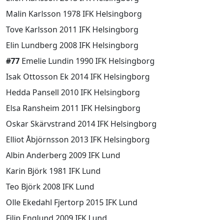
Malin Karlsson 1978 IFK Helsingborg
Tove Karlsson 2011 IFK Helsingborg
Elin Lundberg 2008 IFK Helsingborg
#77
Emelie Lundin 1990 IFK Helsingborg
Isak Ottosson Ek 2014 IFK Helsingborg
Hedda Pansell 2010 IFK Helsingborg
Elsa Ransheim 2011 IFK Helsingborg
Oskar Skärvstrand 2014 IFK Helsingborg
Elliot Åbjörnsson 2013 IFK Helsingborg
Albin Anderberg 2009 IFK Lund
Karin Björk 1981 IFK Lund
Teo Björk 2008 IFK Lund
Olle Ekedahl Fjertorp 2015 IFK Lund
Filip Englund 2009 IFK Lund