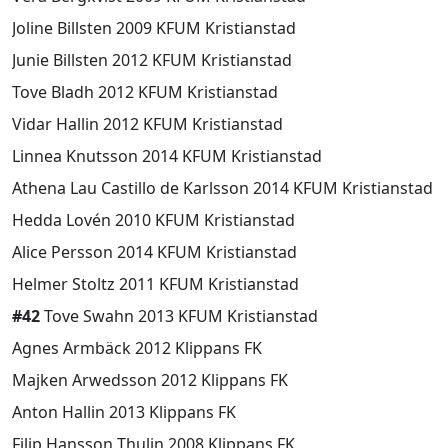
Joline Billsten 2009 KFUM Kristianstad
Junie Billsten 2012 KFUM Kristianstad
Tove Bladh 2012 KFUM Kristianstad
Vidar Hallin 2012 KFUM Kristianstad
Linnea Knutsson 2014 KFUM Kristianstad
Athena Lau Castillo de Karlsson 2014 KFUM Kristianstad
Hedda Lovén 2010 KFUM Kristianstad
Alice Persson 2014 KFUM Kristianstad
Helmer Stoltz 2011 KFUM Kristianstad
#42
Tove Swahn 2013 KFUM Kristianstad
Agnes Armbäck 2012 Klippans FK
Majken Arwedsson 2012 Klippans FK
Anton Hallin 2013 Klippans FK
Filip Hansson Thulin 2008 Klippans FK