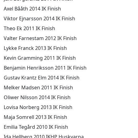
Axel Bååth 2014 IK Finish
Viktor Ejnarsson 2014 IK Finish
Theo Ek 2011 IK Finish
Valter Farnestam 2012 IK Finish
Lykke Franck 2013 IK Finish
Kevin Gramming 2011 IK Finish
Benjamin Henriksson 2011 IK Finish
Gustav Krantz Elm 2014 IK Finish
Melker Madsen 2011 IK Finish
Oliwer Nilsson 2014 IK Finish
Lovisa Norberg 2013 IK Finish
Maja Somrell 2013 IK Finish
Emilia Tegård 2010 IK Finish
Ida Hellberg 2010 IKHP Huskvarna