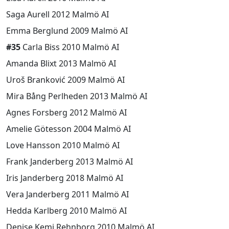
Saga Aurell 2012 Malmö AI
Emma Berglund 2009 Malmö AI
#35
Carla Biss 2010 Malmö AI
Amanda Blixt 2013 Malmö AI
Uroš Branković 2009 Malmö AI
Mira Bång Perlheden 2013 Malmö AI
Agnes Forsberg 2012 Malmö AI
Amelie Götesson 2004 Malmö AI
Love Hansson 2010 Malmö AI
Frank Janderberg 2013 Malmö AI
Iris Janderberg 2018 Malmö AI
Vera Janderberg 2011 Malmö AI
Hedda Karlberg 2010 Malmö AI
Denise Kemi Rehnborg 2010 Malmö AI