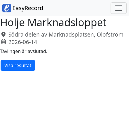
EasyRecord
Holje Marknadsloppet
Södra delen av Marknadsplatsen, Olofström
2026-06-14
Tävlingen är avslutad.
Visa resultat