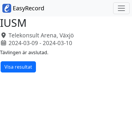
EasyRecord
IUSM
Telekonsult Arena, Växjö
2024-03-09 - 2024-03-10
Tävlingen är avslutad.
Visa resultat