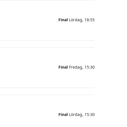
Final
Lördag, 18:55
Final
Fredag, 15:30
Final
Lördag, 15:30