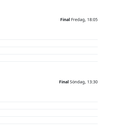
Final
Fredag, 18:05
Final
Söndag, 13:30