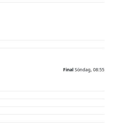
Final
Söndag, 08:55