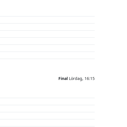
Final
Lördag, 16:15