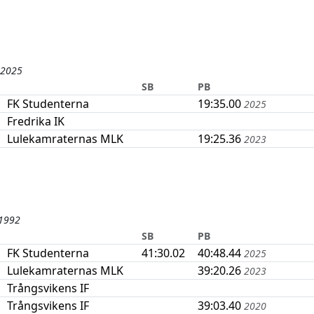
 2025
SB
PB
FK Studenterna
19:35.00
2025
Fredrika IK
Lulekamraternas MLK
19:25.36
2023
1992
SB
PB
FK Studenterna
41:30.02
40:48.44
2025
Lulekamraternas MLK
39:20.26
2023
Trångsvikens IF
Trångsvikens IF
39:03.40
2020