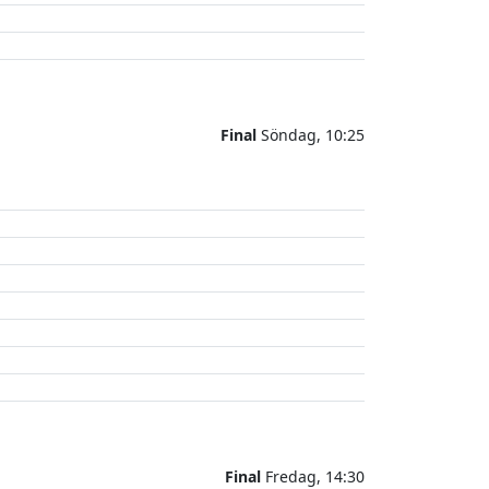
Final
Söndag, 10:25
Final
Fredag, 14:30