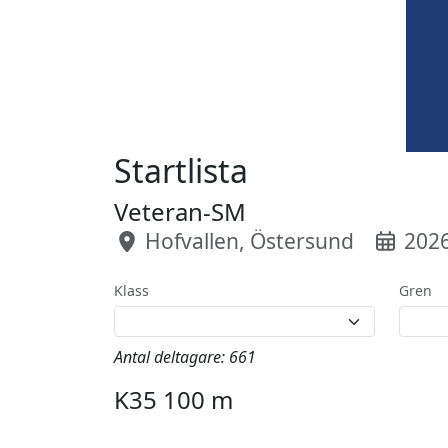
Startlista
Veteran-SM
Hofvallen, Östersund
2026
Klass
Gren
Antal deltagare: 661
K35 100 m