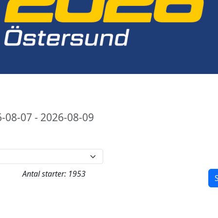
-08-07 - 2026-08-09
Antal starter: 1953
S