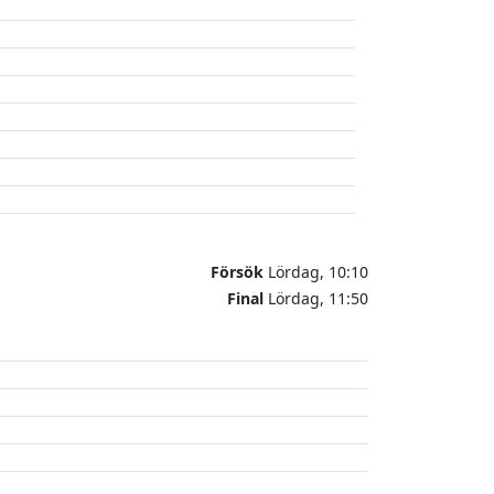
Försök
Lördag, 10:10
Final
Lördag, 11:50