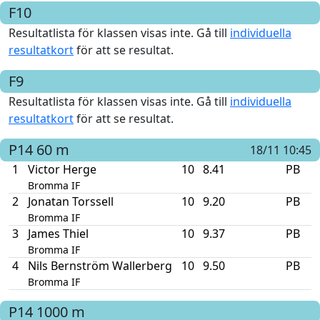
F10
Resultatlista för klassen visas inte. Gå till
individuella
resultatkort
för att se resultat.
F9
Resultatlista för klassen visas inte. Gå till
individuella
resultatkort
för att se resultat.
P14
60 m
18/11 10:45
1
Victor Herge
10
8.41
PB
Bromma IF
2
Jonatan Torssell
10
9.20
PB
Bromma IF
3
James Thiel
10
9.37
PB
Bromma IF
4
Nils Bernström Wallerberg
10
9.50
PB
Bromma IF
P14
1000 m