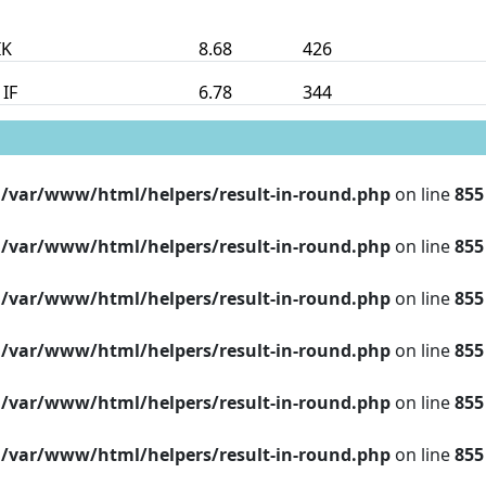
IK
8.68
426
 IF
6.78
344
n
/var/www/html/helpers/result-in-round.php
on line
855
n
/var/www/html/helpers/result-in-round.php
on line
855
n
/var/www/html/helpers/result-in-round.php
on line
855
n
/var/www/html/helpers/result-in-round.php
on line
855
n
/var/www/html/helpers/result-in-round.php
on line
855
n
/var/www/html/helpers/result-in-round.php
on line
855