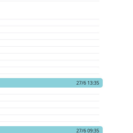
27/6 13:35
27/6 09:35