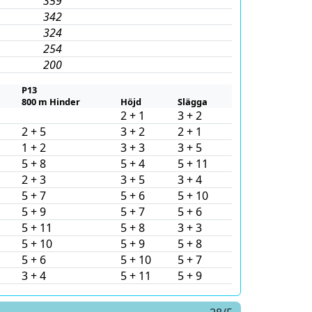
359
342
324
254
200
P13
800 m Hinder
Höjd
Slägga
2 + 1
3 + 2
2 + 5
3 + 2
2 + 1
1 + 2
3 + 3
3 + 5
5 + 8
5 + 4
5 + 11
2 + 3
3 + 5
3 + 4
5 + 7
5 + 6
5 + 10
5 + 9
5 + 7
5 + 6
5 + 11
5 + 8
3 + 3
5 + 10
5 + 9
5 + 8
5 + 6
5 + 10
5 + 7
3 + 4
5 + 11
5 + 9