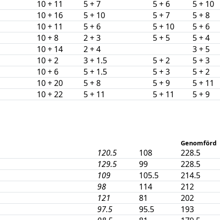
10 + 11
5 + 7
5 + 6
5 + 10
10 + 16
5 + 10
5 + 7
5 + 8
10 + 11
5 + 6
5 + 10
5 + 6
10 + 8
2 + 3
5 + 5
5 + 4
10 + 14
2 + 4
3 + 5
10 + 2
3 + 1.5
5 + 2
5 + 3
10 + 6
5 + 1.5
5 + 3
5 + 2
10 + 20
5 + 8
5 + 9
5 + 11
10 + 22
5 + 11
5 + 11
5 + 9
Genomförd
120.5
108
228.5
129.5
99
228.5
109
105.5
214.5
98
114
212
121
81
202
97.5
95.5
193