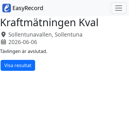
EasyRecord
Kraftmätningen Kval
Sollentunavallen, Sollentuna
2026-06-06
Tävlingen är avslutad.
Visa resultat