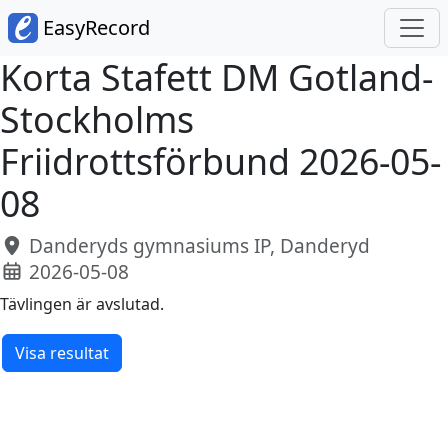
EasyRecord
Korta Stafett DM Gotland-
Stockholms
Friidrottsförbund 2026-05-
08
Danderyds gymnasiums IP, Danderyd
2026-05-08
Tävlingen är avslutad.
Visa resultat