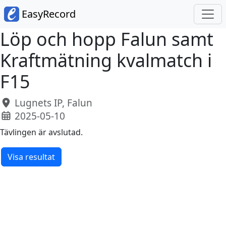
EasyRecord
Löp och hopp Falun samt
Kraftmätning kvalmatch i
F15
Lugnets IP, Falun
2025-05-10
Tävlingen är avslutad.
Visa resultat