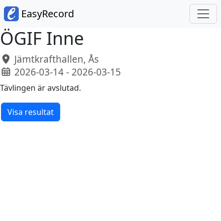
EasyRecord
ÖGIF Inne
Jämtkrafthallen, Ås
2026-03-14 - 2026-03-15
Tävlingen är avslutad.
Visa resultat