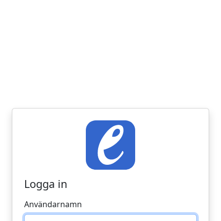
Logga in
Användarnamn