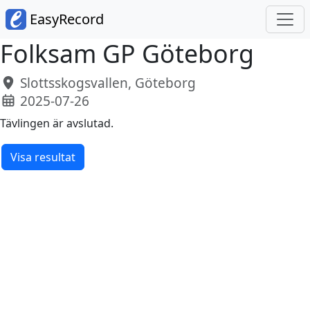
EasyRecord
Folksam GP Göteborg
Slottsskogsvallen, Göteborg
2025-07-26
Tävlingen är avslutad.
Visa resultat