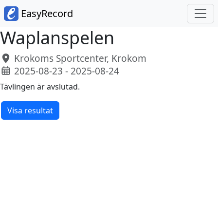
EasyRecord
Waplanspelen
Krokoms Sportcenter, Krokom
2025-08-23 - 2025-08-24
Tävlingen är avslutad.
Visa resultat