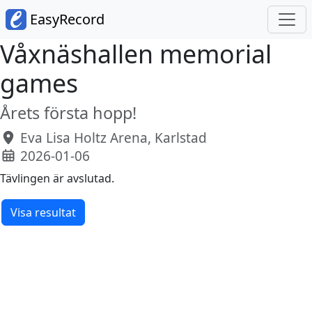
EasyRecord
Våxnäshallen memorial
games
Årets första hopp!
Eva Lisa Holtz Arena, Karlstad
2026-01-06
Tävlingen är avslutad.
Visa resultat