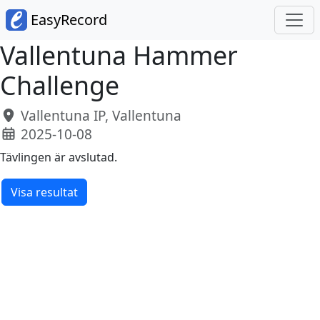
EasyRecord
Vallentuna Hammer
Challenge
Vallentuna IP, Vallentuna
2025-10-08
Tävlingen är avslutad.
Visa resultat