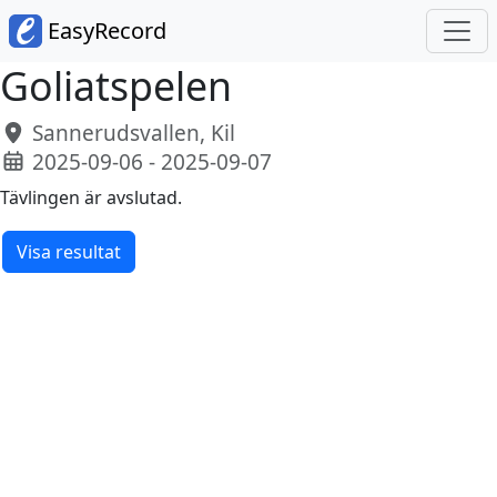
EasyRecord
Goliatspelen
Sannerudsvallen, Kil
2025-09-06 - 2025-09-07
Tävlingen är avslutad.
Visa resultat