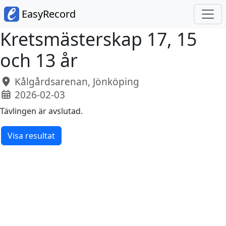
EasyRecord
Kretsmästerskap 17, 15
och 13 år
Kålgårdsarenan, Jönköping
2026-02-03
Tävlingen är avslutad.
Visa resultat