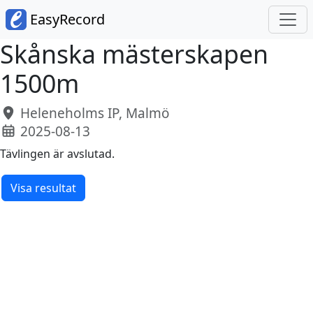
EasyRecord
Skånska mästerskapen
1500m
Heleneholms IP, Malmö
2025-08-13
Tävlingen är avslutad.
Visa resultat