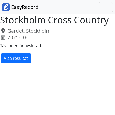
EasyRecord
Stockholm Cross Country
Gärdet, Stockholm
2025-10-11
Tävlingen är avslutad.
Visa resultat