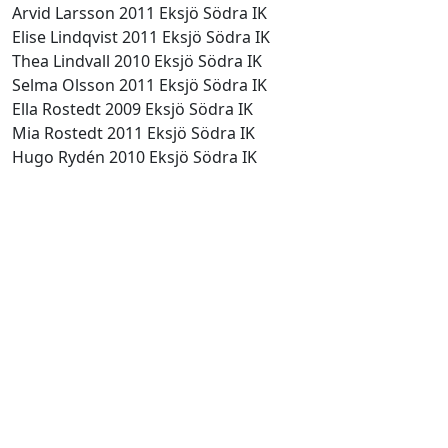
Arvid Larsson 2011 Eksjö Södra IK
Elise Lindqvist 2011 Eksjö Södra IK
Thea Lindvall 2010 Eksjö Södra IK
Selma Olsson 2011 Eksjö Södra IK
Ella Rostedt 2009 Eksjö Södra IK
Mia Rostedt 2011 Eksjö Södra IK
Hugo Rydén 2010 Eksjö Södra IK