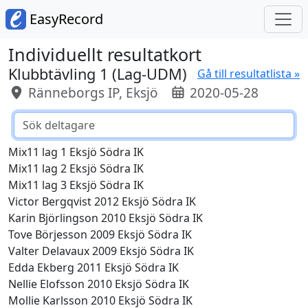
EasyRecord
Individuellt resultatkort
Klubbtävling 1 (Lag-UDM)
Gå till resultatlista »
Ränneborgs IP, Eksjö
2020-05-28
Mix11 lag 1 Eksjö Södra IK
Mix11 lag 2 Eksjö Södra IK
Mix11 lag 3 Eksjö Södra IK
Victor Bergqvist 2012 Eksjö Södra IK
Karin Björlingson 2010 Eksjö Södra IK
Tove Börjesson 2009 Eksjö Södra IK
Valter Delavaux 2009 Eksjö Södra IK
Edda Ekberg 2011 Eksjö Södra IK
Nellie Elofsson 2010 Eksjö Södra IK
Mollie Karlsson 2010 Eksjö Södra IK