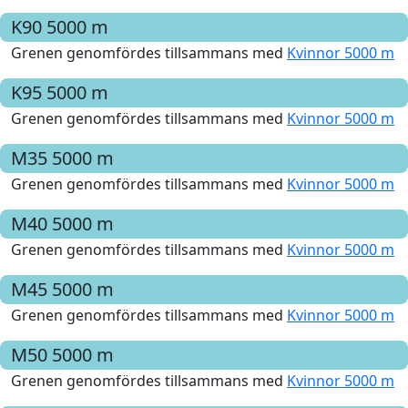
K90
5000 m
Grenen genomfördes tillsammans med
Kvinnor 5000 m
K95
5000 m
Grenen genomfördes tillsammans med
Kvinnor 5000 m
M35
5000 m
Grenen genomfördes tillsammans med
Kvinnor 5000 m
M40
5000 m
Grenen genomfördes tillsammans med
Kvinnor 5000 m
M45
5000 m
Grenen genomfördes tillsammans med
Kvinnor 5000 m
M50
5000 m
Grenen genomfördes tillsammans med
Kvinnor 5000 m