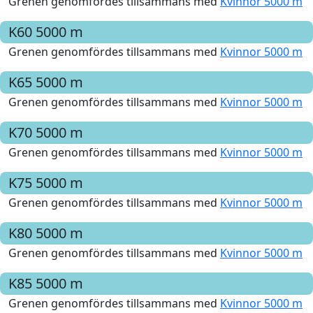
Grenen genomfördes tillsammans med
Kvinnor 5000 m
K60
5000 m
Grenen genomfördes tillsammans med
Kvinnor 5000 m
K65
5000 m
Grenen genomfördes tillsammans med
Kvinnor 5000 m
K70
5000 m
Grenen genomfördes tillsammans med
Kvinnor 5000 m
K75
5000 m
Grenen genomfördes tillsammans med
Kvinnor 5000 m
K80
5000 m
Grenen genomfördes tillsammans med
Kvinnor 5000 m
K85
5000 m
Grenen genomfördes tillsammans med
Kvinnor 5000 m