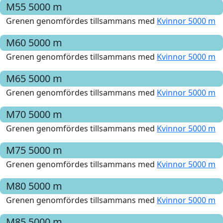
M55
5000 m
Grenen genomfördes tillsammans med
Kvinnor 5000 m
M60
5000 m
Grenen genomfördes tillsammans med
Kvinnor 5000 m
M65
5000 m
Grenen genomfördes tillsammans med
Kvinnor 5000 m
M70
5000 m
Grenen genomfördes tillsammans med
Kvinnor 5000 m
M75
5000 m
Grenen genomfördes tillsammans med
Kvinnor 5000 m
M80
5000 m
Grenen genomfördes tillsammans med
Kvinnor 5000 m
M85
5000 m