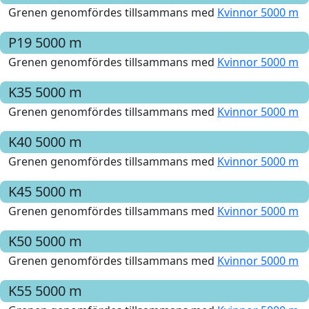
Grenen genomfördes tillsammans med
Kvinnor 5000 m
P19
5000 m
Grenen genomfördes tillsammans med
Kvinnor 5000 m
K35
5000 m
Grenen genomfördes tillsammans med
Kvinnor 5000 m
K40
5000 m
Grenen genomfördes tillsammans med
Kvinnor 5000 m
K45
5000 m
Grenen genomfördes tillsammans med
Kvinnor 5000 m
K50
5000 m
Grenen genomfördes tillsammans med
Kvinnor 5000 m
K55
5000 m