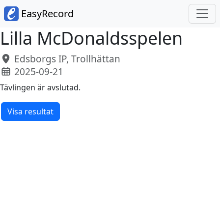
EasyRecord
Lilla McDonaldsspelen
Edsborgs IP, Trollhättan
2025-09-21
Tävlingen är avslutad.
Visa resultat