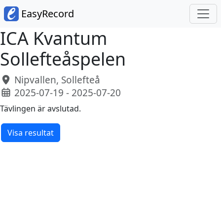
EasyRecord
ICA Kvantum
Sollefteåspelen
Nipvallen, Sollefteå
2025-07-19 - 2025-07-20
Tävlingen är avslutad.
Visa resultat