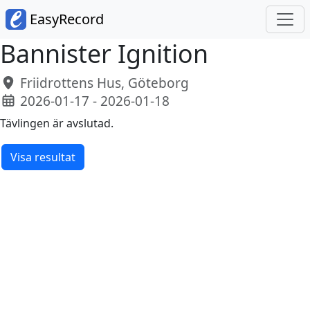
EasyRecord
Bannister Ignition
Friidrottens Hus, Göteborg
2026-01-17 - 2026-01-18
Tävlingen är avslutad.
Visa resultat