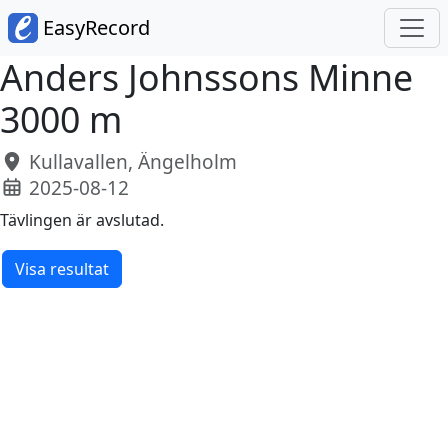
EasyRecord
Anders Johnssons Minne
3000 m
Kullavallen, Ängelholm
2025-08-12
Tävlingen är avslutad.
Visa resultat